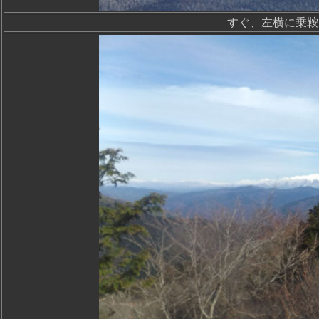
すぐ、左横に乗鞍