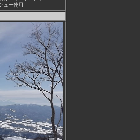
シュー使用