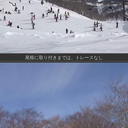
尾根に取り付きまでは、トレースなし