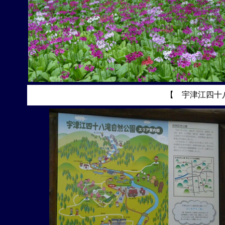
【 宇津江四十八