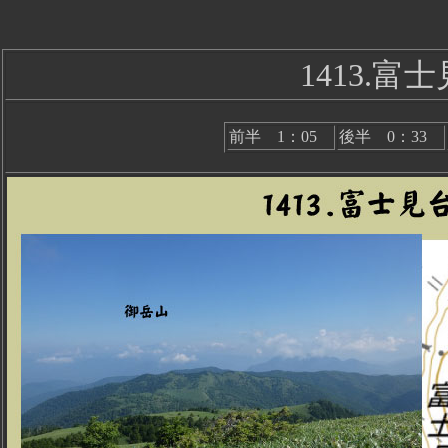
1413.富士
前半 1：05
後半 0：33