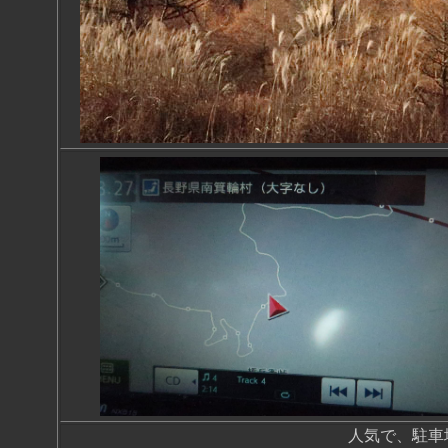
人気で、駐車