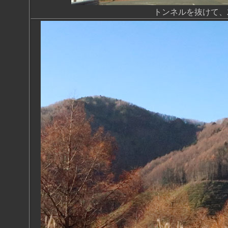
トンネルを抜けて、