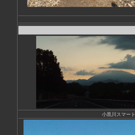
小黒川スマー