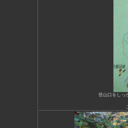
登山口をしっ