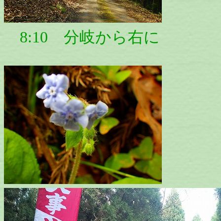
8:10 分岐から右に