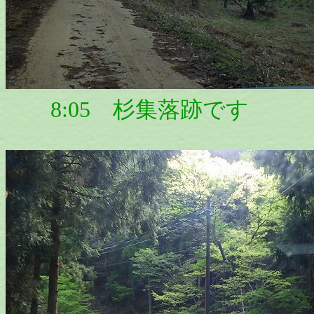
8:05 杉集落跡です