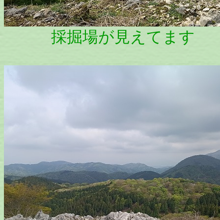
採掘場が見えてます