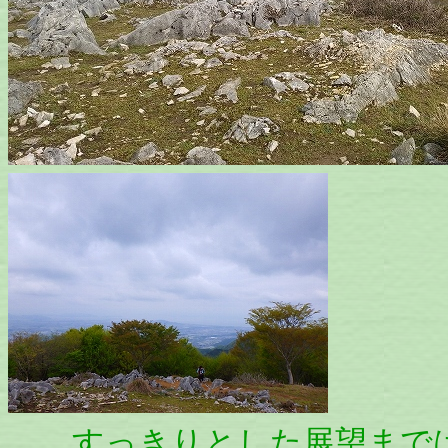
すっきりとした展望まで