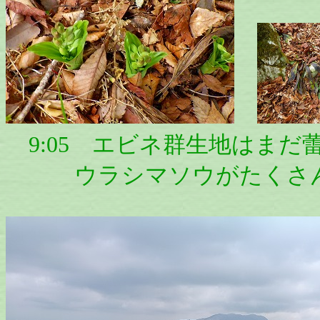
9:05 エビネ群生地はまだ
ウラシマソウがたくさん