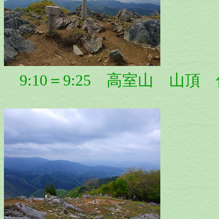
9:10＝9:25 高室山 山頂 