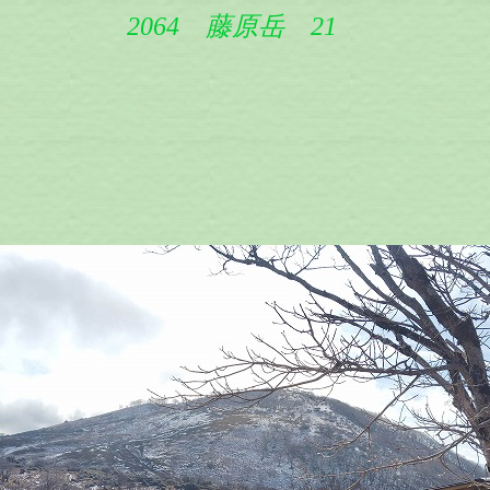
2064 藤原岳 21