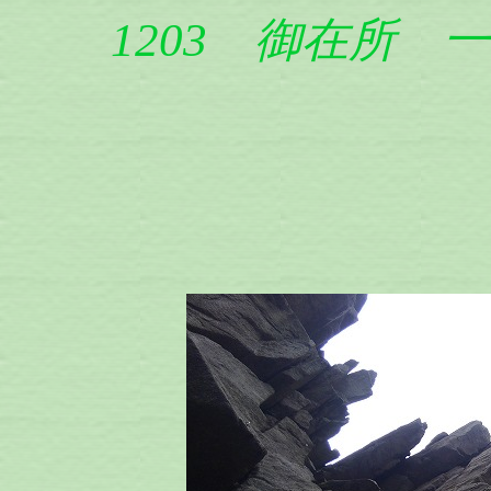
1203 御在所