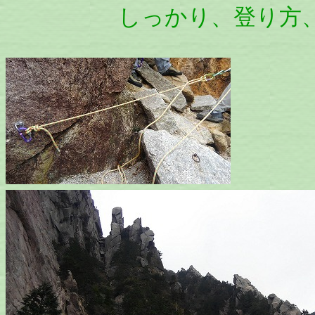
しっかり、登り方、ビ