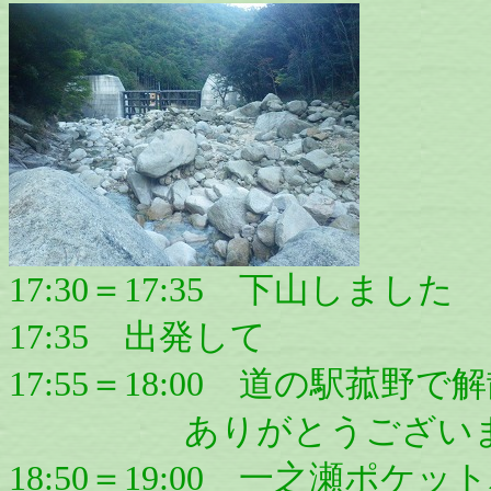
17:30＝17:35 下山しました
17:35 出発して
17:55＝18:00 道の駅菰野で
ありがとうございました。
18:50＝19:00 一之瀬ポ