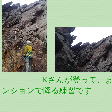
Kさんが登って、またT
ンションで降る練習です