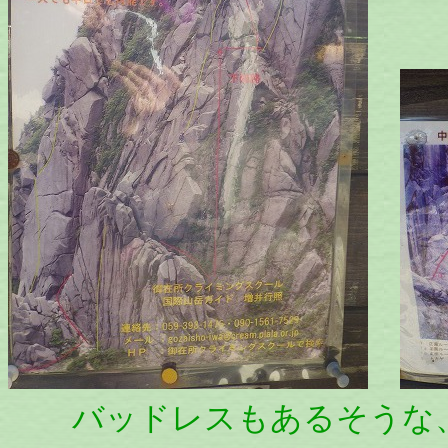
バッドレスもあるそうな