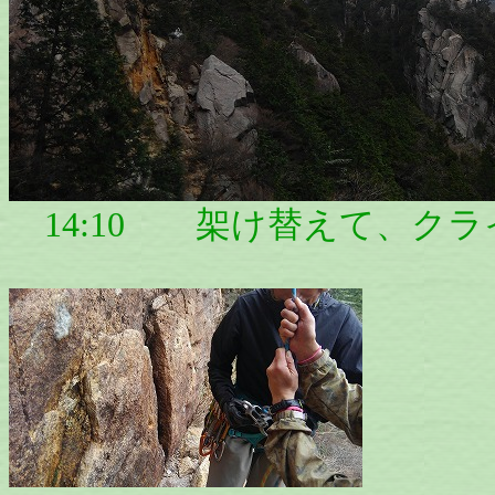
14:10 架け替えて、ク