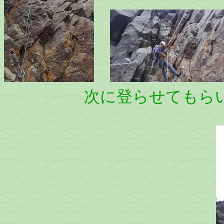
次に登らせてもらいま