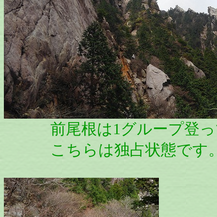
前尾根は1グループ登っ
こちらは独占状態です