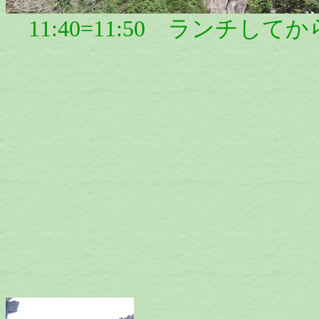
11:40=11:50 ランチしてか