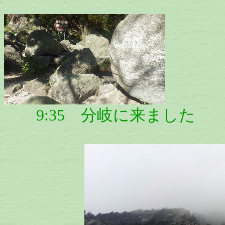
9:35 分岐に来ました