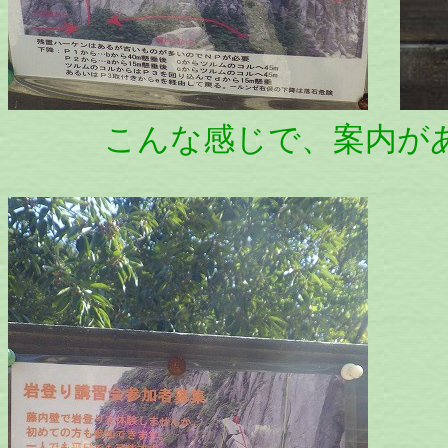
こんな感じで、案内があ