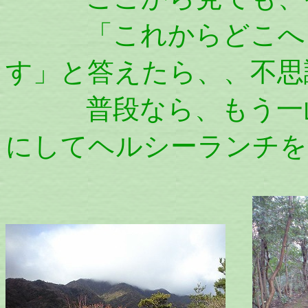
「これからどこへ？
す」と答えたら、、不思
普段なら、もう一山
にしてヘルシーランチを