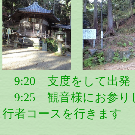
9:20 支度をして出発
9:25 観音様にお参
行者コースを行きます