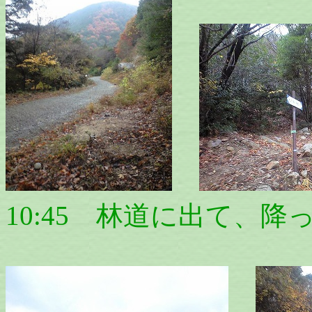
10:45 林道に出て、