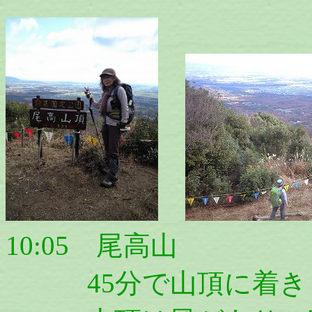
10:05 尾高山
45分で山頂に着き