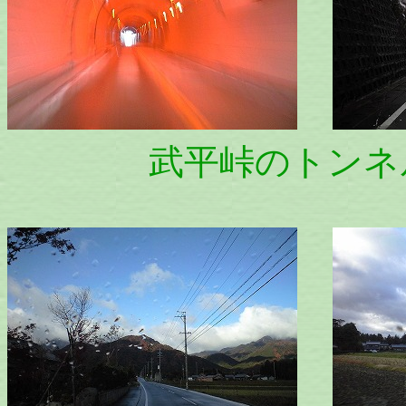
武平峠のトンネル