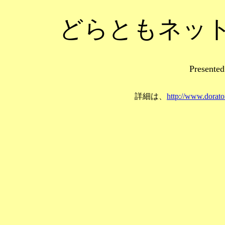
どらともネット
Presented
詳細は、
http://www.dorato